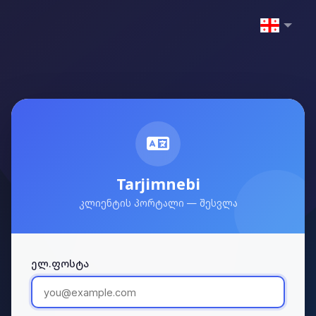
Tarjimnebi
კლიენტის პორტალი — შესვლა
ელ.ფოსტა